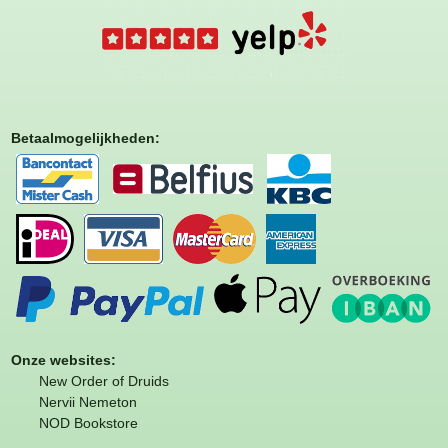
Betaalmogelijkheden
:
Onze websites:
New Order of Druids
Nervii Nemeton
NOD Bookstore