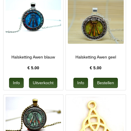
Halsketting Awen blauw
Halsketting Awen geel
€
5.00
€
5.00