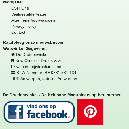
Navigatie:
Over Ons
Veelgestelde Vragen
Algemene Voorwaarden
Privacy Policy
Contact
Raadpleeg onze nieuwsbrieven
Webwinkel Gegevens:
De Druïdenwinkel
New Order of Druids vzw
webshop@druidcircle.net
BTW Nummer: BE 0881 581 134
RPR Antwerpen, afdeling Antwerpen
De Druidenwinkel - De Keltische Marktplaats op het Internet