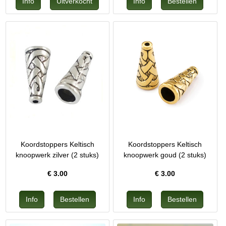
Koordstoppers Keltisch
Koordstoppers Keltisch
knoopwerk zilver (2 stuks)
knoopwerk goud (2 stuks)
€
3.00
€
3.00