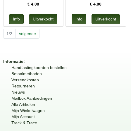
€
4.00
€
4.00
1/2
Volgende
Informatie:
Handfastingkoorden bestellen
Betaalmethoden
Verzendkosten
Retourneren
Nieuws
Mailbox Aanbiedingen
Alle Artikelen
Mijn Winkelwagen
Mijn Account
Track & Trace