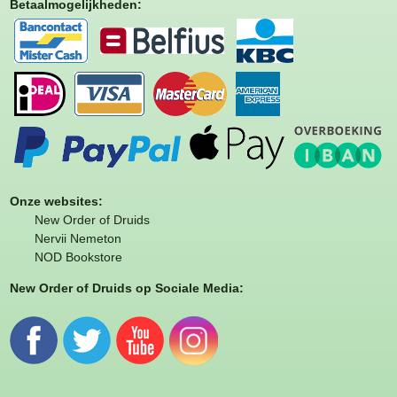
Betaalmogelijkheden
:
Onze websites:
New Order of Druids
Nervii Nemeton
NOD Bookstore
New Order of Druids op Sociale Media: