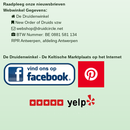
Raadpleeg onze nieuwsbrieven
Webwinkel Gegevens:
De Druïdenwinkel
New Order of Druids vzw
webshop@druidcircle.net
BTW Nummer: BE 0881 581 134
RPR Antwerpen, afdeling Antwerpen
De Druidenwinkel - De Keltische Marktplaats op het Internet