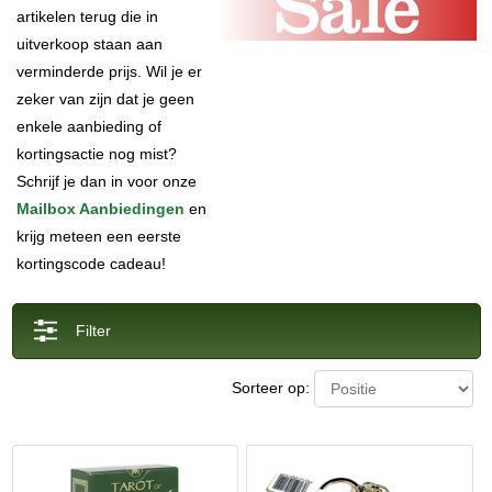
artikelen terug die in
uitverkoop staan aan
verminderde prijs. Wil je er
zeker van zijn dat je geen
enkele aanbieding of
kortingsactie nog mist?
Schrijf je dan in voor onze
Mailbox Aanbiedingen
en
krijg meteen een eerste
kortingscode cadeau!
Filter
Sorteer op: