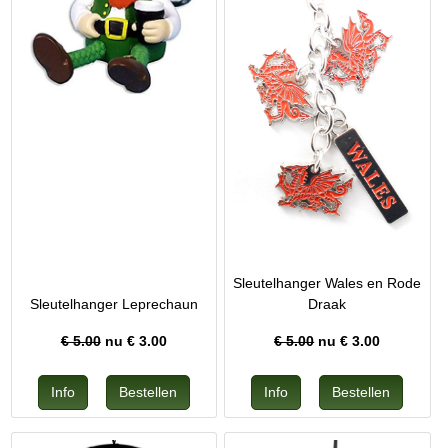
Sleutelhanger Wales en Rode
Sleutelhanger Leprechaun
Draak
€ 5.00
nu €
3.00
€ 5.00
nu €
3.00