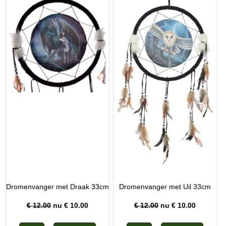
Dromenvanger met Draak 33cm
Dromenvanger met Uil 33cm
€ 12.00
nu €
10.00
€ 12.00
nu €
10.00