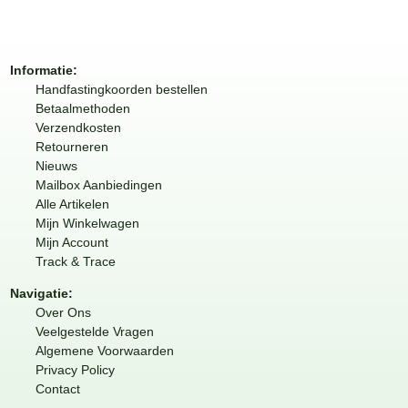
Informatie:
Handfastingkoorden bestellen
Betaalmethoden
Verzendkosten
Retourneren
Nieuws
Mailbox Aanbiedingen
Alle Artikelen
Mijn Winkelwagen
Mijn Account
Track & Trace
Navigatie:
Over Ons
Veelgestelde Vragen
Algemene Voorwaarden
Privacy Policy
Contact