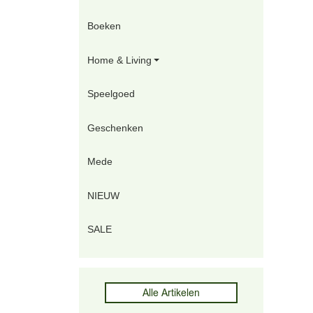
Boeken
Home & Living
Speelgoed
Geschenken
Mede
NIEUW
SALE