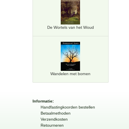
De Wortels van het Woud
Wandelen met bomen
Informatie:
Handfastingkoorden bestellen
Betaalmethoden
Verzendkosten
Retourneren