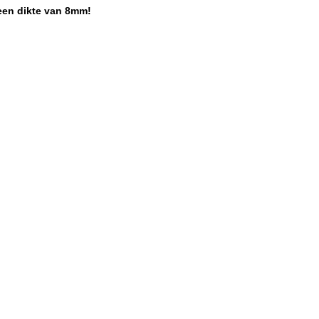
een dikte van 8mm!