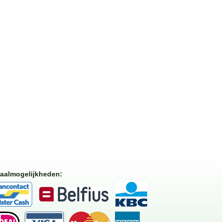
aalmogelijkheden
: