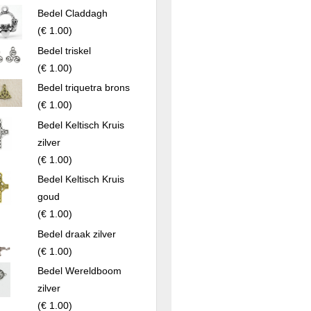
Bedel Claddagh
(
€ 1.00
)
Bedel triskel
(
€ 1.00
)
Bedel triquetra brons
(
€ 1.00
)
Bedel Keltisch Kruis
zilver
(
€ 1.00
)
Bedel Keltisch Kruis
goud
(
€ 1.00
)
Bedel draak zilver
(
€ 1.00
)
Bedel Wereldboom
zilver
(
€ 1.00
)