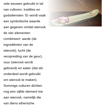
vele eeuwen gebruikt in tal
van culturen, tradities en
godsdiensten. Er wordt vaak
een symbolische waarde
aan gegeven omdat wierook
de vier elementen
combineert: aarde (de
ingrediënten van de
wierook), lucht (de
verspreiding van de geur),
vuur (wierook wordt
gebrand) en water (dat als
onderdeel wordt gebruikt
om wierook te maken).
Sommige culturen dichten
nog een vijfde element toe
aan wierook, namelijk die
van diens etherische