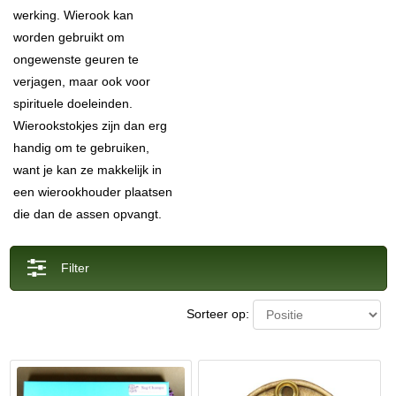
werking. Wierook kan
worden gebruikt om
ongewenste geuren te
verjagen, maar ook voor
spirituele doeleinden.
Wierookstokjes zijn dan erg
handig om te gebruiken,
want je kan ze makkelijk in
een wierookhouder plaatsen
die dan de assen opvangt.
Filter
Sorteer op: