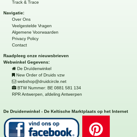
Track & Trace
Navigatie:
Over Ons
Veelgestelde Vragen
Algemene Voorwaarden
Privacy Policy
Contact
Raadpleeg onze nieuwsbrieven
Webwinkel Gegevens:
De Druïdenwinkel
New Order of Druids vzw
webshop@druidcircle.net
BTW Nummer: BE 0881 581 134
RPR Antwerpen, afdeling Antwerpen
De Druidenwinkel - De Keltische Marktplaats op het Internet