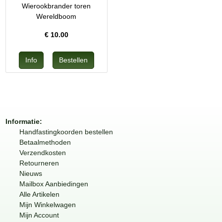
Wierookbrander toren
Wereldboom
€
10.00
Informatie:
Handfastingkoorden bestellen
Betaalmethoden
Verzendkosten
Retourneren
Nieuws
Mailbox Aanbiedingen
Alle Artikelen
Mijn Winkelwagen
Mijn Account