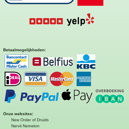
Betaalmogelijkheden
:
Onze websites:
New Order of Druids
Nervii Nemeton