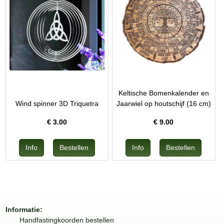
Keltische Bomenkalender en
Wind spinner 3D Triquetra
Jaarwiel op houtschijf (16 cm)
€
3.00
€
9.00
Informatie:
Handfastingkoorden bestellen