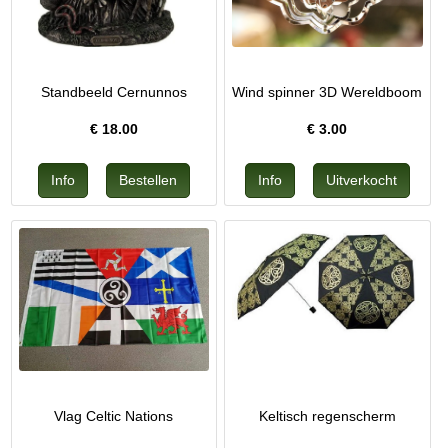
Standbeeld Cernunnos
Wind spinner 3D Wereldboom
€
18.00
€
3.00
Vlag Celtic Nations
Keltisch regenscherm