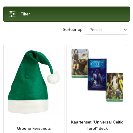
Filter
Sorteer op:
Kaartenset "Universal Celtic
Groene kerstmuts
Tarot" deck