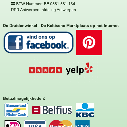
BTW Nummer: BE 0881 581 134
RPR Antwerpen, afdeling Antwerpen
De Druidenwinkel - De Keltische Marktplaats op het Internet
Betaalmogelijkheden
: