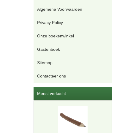
Algemene Voorwaarden
Privacy Policy
Onze boekenwinkel
Gastenboek
Sitemap
Contacteer ons
Meest verkocht