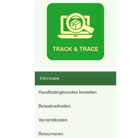
Informatie
Handfastingkoorden bestellen
Betaalmethoden
Verzendkosten
Retourneren