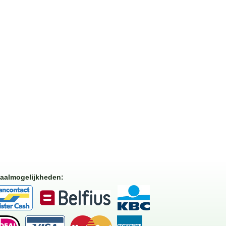
aalmogelijkheden
: