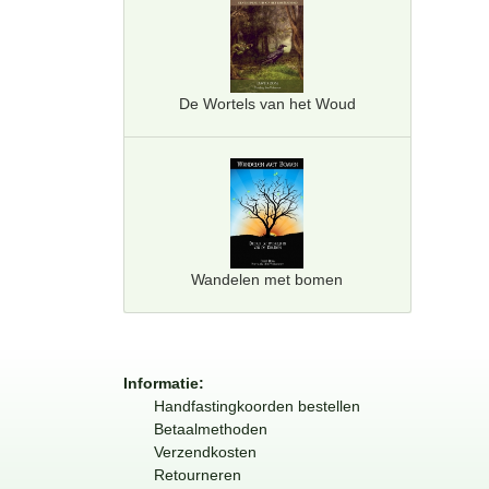
De Wortels van het Woud
Wandelen met bomen
Informatie:
Handfastingkoorden bestellen
Betaalmethoden
Verzendkosten
Retourneren