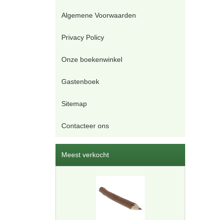
Algemene Voorwaarden
Privacy Policy
Onze boekenwinkel
Gastenboek
Sitemap
Contacteer ons
Meest verkocht