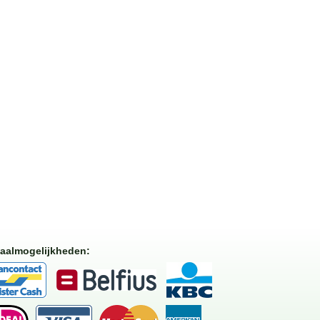
aalmogelijkheden
: