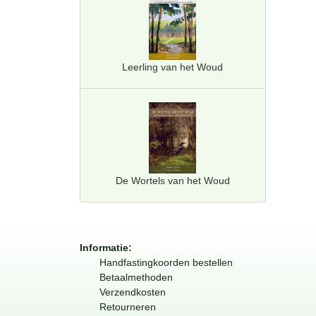
Leerling van het Woud
De Wortels van het Woud
Informatie:
Handfastingkoorden bestellen
Betaalmethoden
Verzendkosten
Retourneren