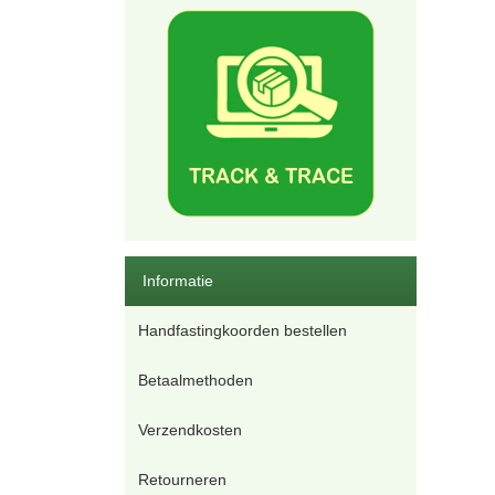
Informatie
Handfastingkoorden bestellen
Betaalmethoden
Verzendkosten
Retourneren