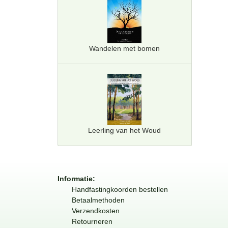
Wandelen met bomen
Leerling van het Woud
Informatie:
Handfastingkoorden bestellen
Betaalmethoden
Verzendkosten
Retourneren