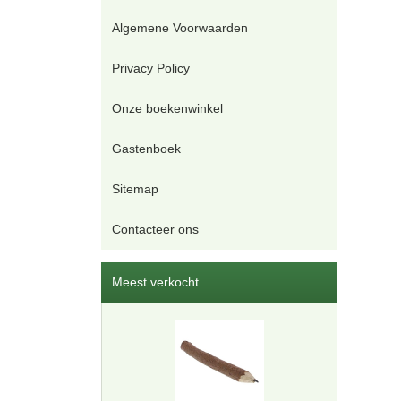
Algemene Voorwaarden
Privacy Policy
Onze boekenwinkel
Gastenboek
Sitemap
Contacteer ons
Meest verkocht