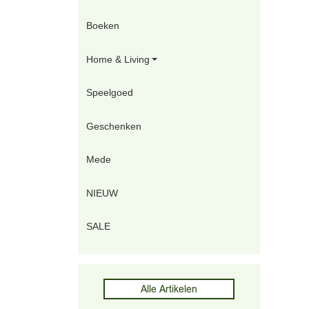
Boeken
Home & Living
Speelgoed
Geschenken
Mede
NIEUW
SALE