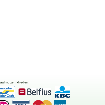
aalmogelijkheden
: